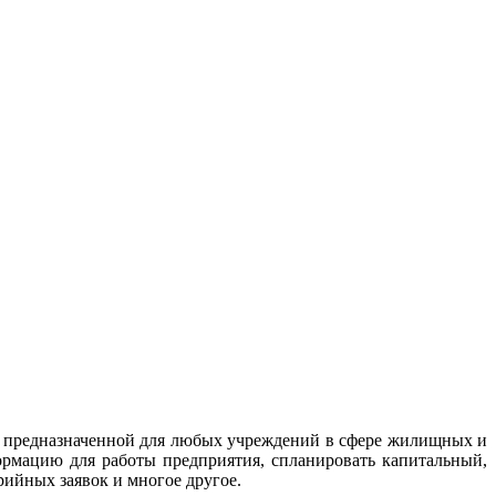
 предназначенной для любых учреждений в сфере жилищных и
ормацию для работы предприятия, спланировать капитальный,
рийных заявок и многое другое.