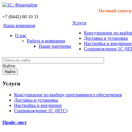
Полный спектр 
+7 (8442) 60 10 31
Услуги
Наша компания
Консультации по выбо
О нас
Доставка и установка
Работа в компании
Настройка и внедрение
Наши партнеры
Сопровождение 1С (И
Найти
Услуги
Консультации по выбору программного обеспечения
Доставка и установка
Настройка и внедрение
Сопровождение 1С (ИТС)
Прайс-лист