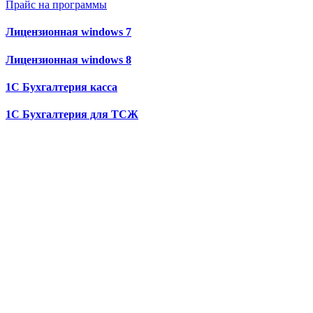
Прайс на программы
Лицензионная windows 7
Лицензионная windows 8
1С Бухгалтерия касса
1С Бухгалтерия для ТСЖ