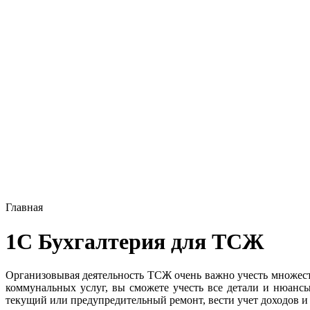
Главная
1С Бухгалтерия для ТСЖ
Организовывая деятельность ТСЖ очень важно учесть множе
коммунальных услуг, вы сможете учесть все детали и нюанс
текущий или предупредительный ремонт, вести учет доходов и